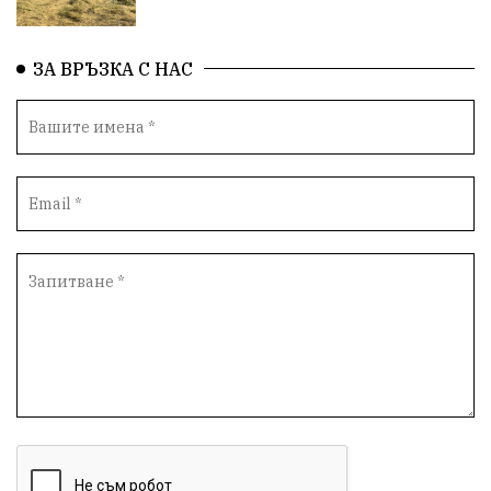
ЗА ВРЪЗКА С НАС