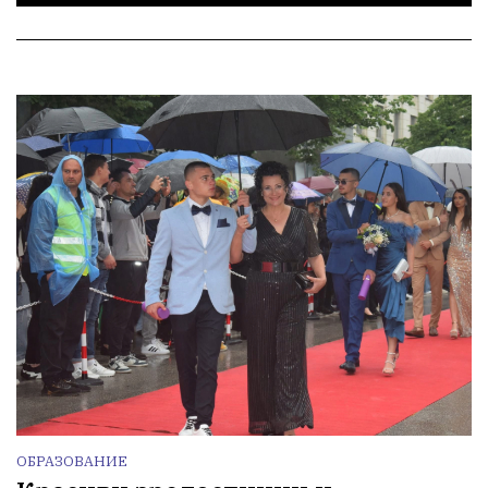
ОБРАЗОВАНИЕ