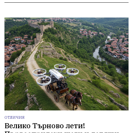
ОТЛИЧИЯ
Велико Търново лети!