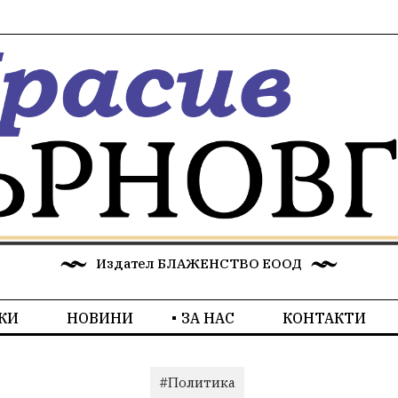
Издател БЛАЖЕНСТВО ЕООД
КИ
НОВИНИ
ЗА НАС
КОНТАКТИ
#Политика