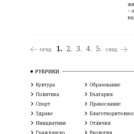
жи
– 
на
1.
2.
3.
4.
5.
ПРЕД.
СЛЕД.
РУБРИКИ
Култура
Образование
Политика
България
Спорт
Православие
Здраве
Благотворителнос
Инициативи
Отличия
Гражданско
Екология