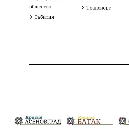
общество
Транспорт
Събития