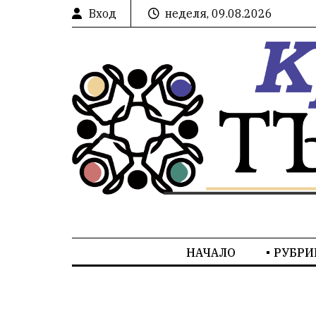
Вход
неделя, 09.08.2026
НАЧАЛО
РУБРИ