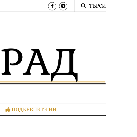
ТЪРСИ
ПОДКРЕПЕТЕ НИ