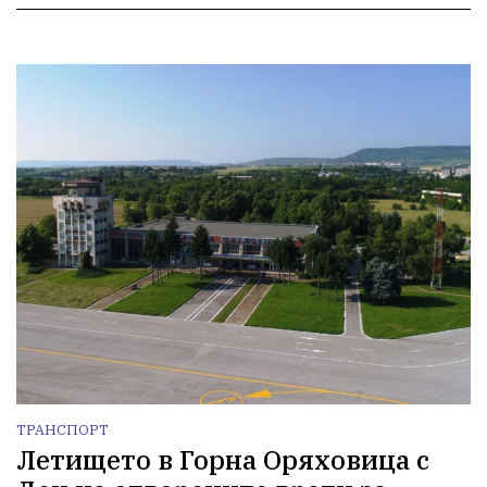
ТРАНСПОРТ
Летището в Горна Оряховица с