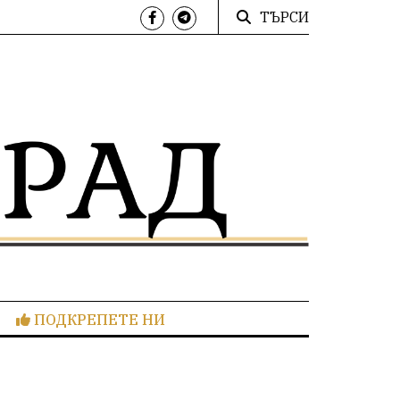
ТЪРСИ
ПОДКРЕПЕТЕ НИ