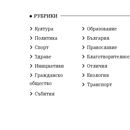
РУБРИКИ
Култура
Образование
Политика
България
Спорт
Православие
Здраве
Благотворителнос
Инициативи
Отличия
Гражданско
Екология
общество
Транспорт
Събития