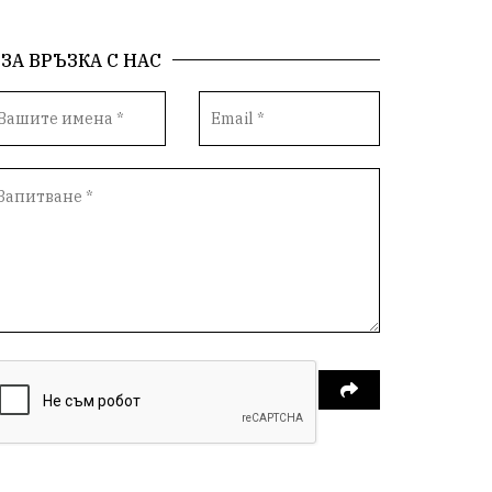
ЗА ВРЪЗКА С НАС