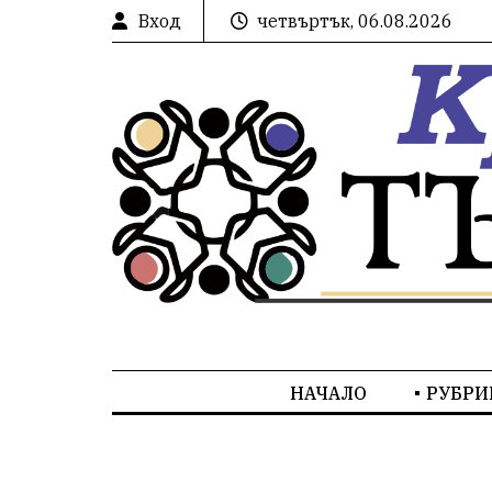
Вход
четвъртък, 06.08.2026
НАЧАЛО
РУБРИ