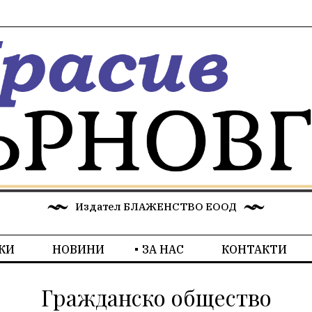
Издател БЛАЖЕНСТВО ЕООД
КИ
НОВИНИ
ЗА НАС
КОНТАКТИ
Гражданско общество