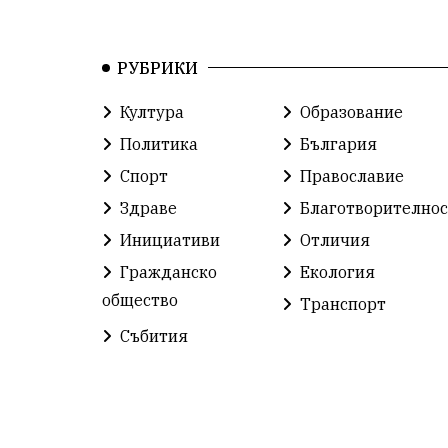
РУБРИКИ
Култура
Образование
Политика
България
Спорт
Православие
Здраве
Благотворителнос
Инициативи
Отличия
Гражданско
Екология
общество
Транспорт
Събития