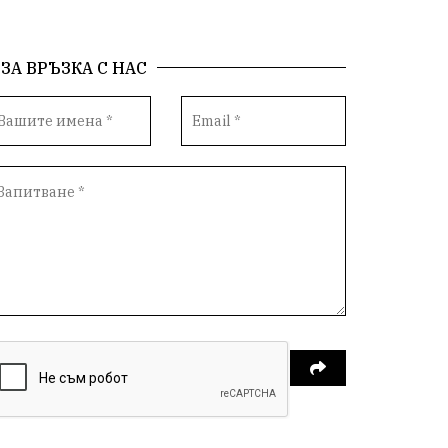
ЗА ВРЪЗКА С НАС