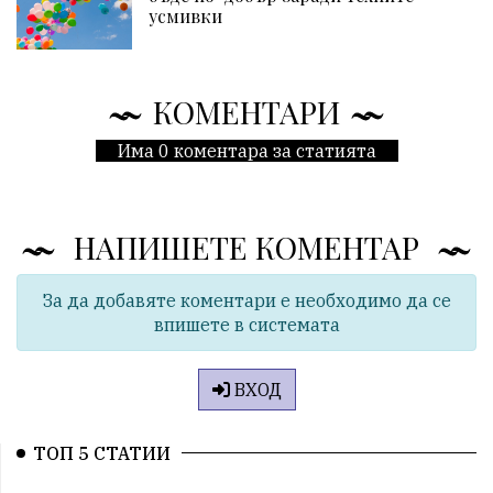
усмивки
КОМЕНТАРИ
Има 0 коментара за статията
НАПИШЕТЕ КОМЕНТАР
За да добавяте коментари е необходимо да се
впишете в системата
ВХОД
ТОП 5 СТАТИИ