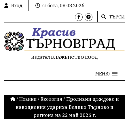
Вход
събота, 08.08.2026
ТЪРСИ
Издател БЛАЖЕНСТВО ЕООД
МЕНЮ
/
Новини
/
Екология
/
Проливни дъждове и
наводнения удариха Велико Търново и
региона на 22 май 2026 г.