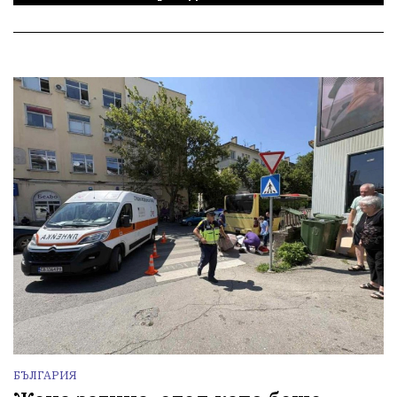
БЪЛГАРИЯ