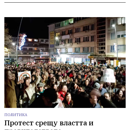
ПОЛИТИКА
Протест срещу властта и