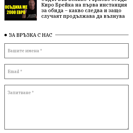
Киро Брейка на първа инстанция
за обида – какво следва и защо
случаят продължава да вълнува
ЗА ВРЪЗКА С НАС