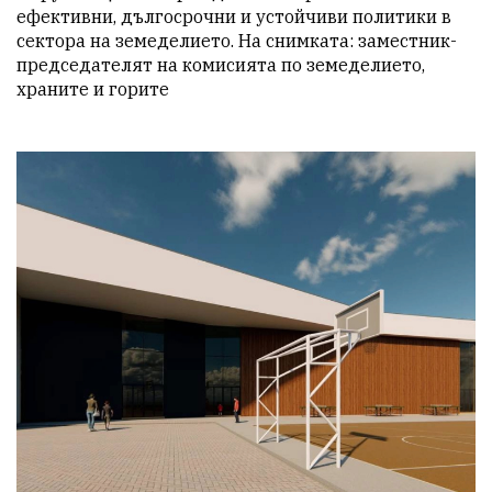
ефективни, дългосрочни и устойчиви политики в 
сектора на земеделието. На снимката: заместник-
председателят на комисията по земеделието, 
храните и горите