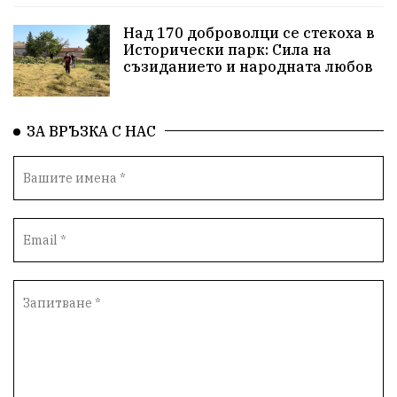
Над 170 доброволци се стекоха в
Исторически парк: Сила на
съзиданието и народната любов
ЗА ВРЪЗКА С НАС