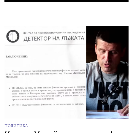
ПОЛИТИКА