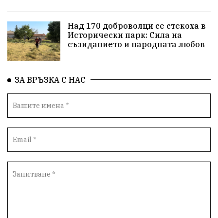
Над 170 доброволци се стекоха в
Исторически парк: Сила на
съзиданието и народната любов
ЗА ВРЪЗКА С НАС