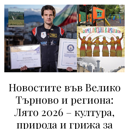
Новостите във Велико
Търново и региона:
Лято 2026 – култура,
природа и грижа за