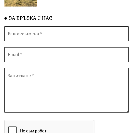
ЗА ВРЪЗКА С НАС