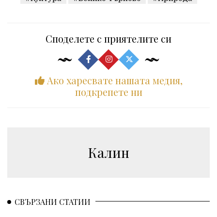
Споделете с приятелите си
Ако харесвате нашата медия,
подкрепете ни
Калин
СВЪРЗАНИ СТАТИИ