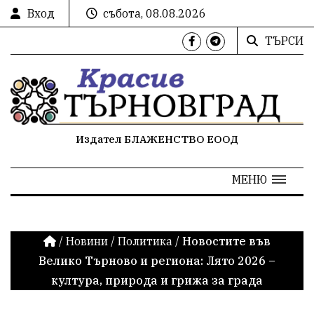
Вход
събота, 08.08.2026
ТЪРСИ
Издател БЛАЖЕНСТВО ЕООД
МЕНЮ
/
Новини
/
Политика
/
Новостите във
Велико Търново и региона: Лято 2026 –
култура, природа и грижа за града