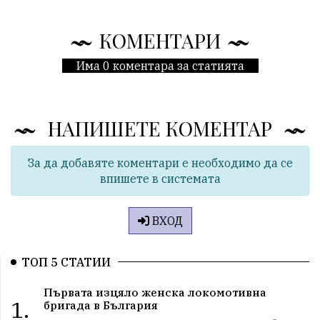
КОМЕНТАРИ
Има 0 коментара за статията
НАПИШЕТЕ КОМЕНТАР
За да добавяте коментари е необходимо да се
впишете в системата
ВХОД
ТОП 5 СТАТИИ
Първата изцяло женска локомотивна
1.
бригада в България