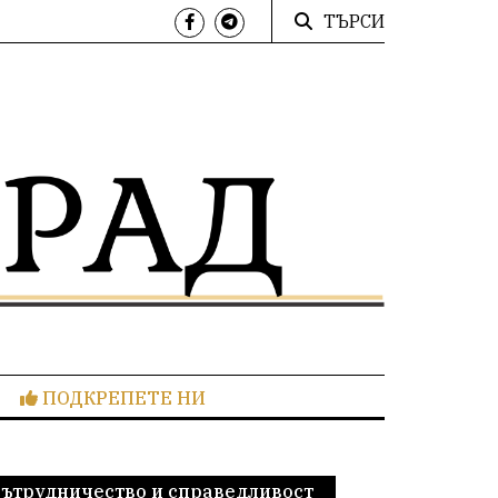
ТЪРСИ
ПОДКРЕПЕТЕ НИ
сътрудничество и справедливост