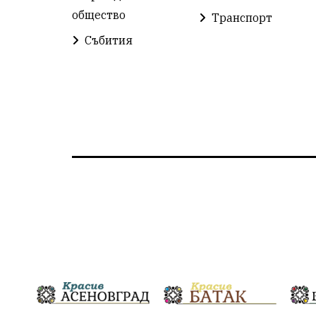
общество
Транспорт
Събития