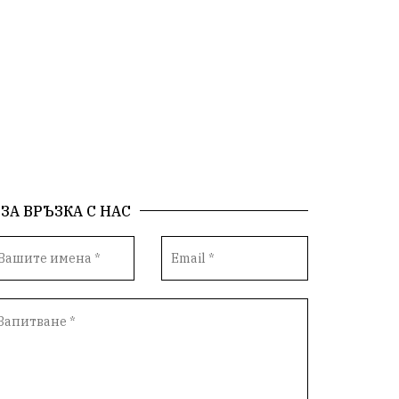
ЗА ВРЪЗКА С НАС