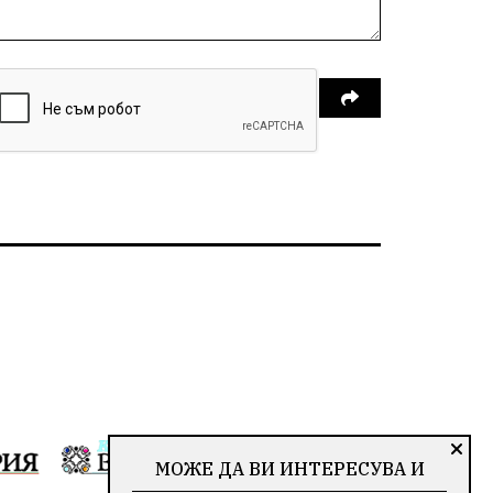
МОЖЕ ДА ВИ ИНТЕРЕСУВА И