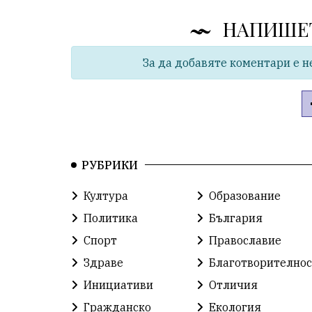
НАПИШЕ
За да добавяте коментари е н
РУБРИКИ
Култура
Образование
Политика
България
Спорт
Православие
Здраве
Благотворителнос
Инициативи
Отличия
Гражданско
Екология