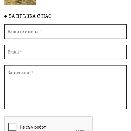
ЗА ВРЪЗКА С НАС