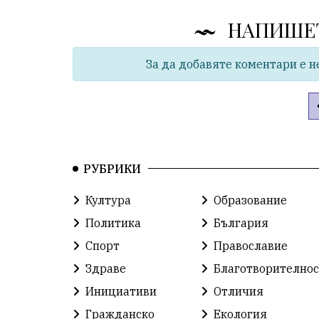
НАПИШЕ
За да добавяте коментари е н
РУБРИКИ
Култура
Образование
Политика
България
Спорт
Православие
Здраве
Благотворителнос
Инициативи
Отличия
Гражданско
Екология