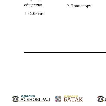
общество
Транспорт
Събития