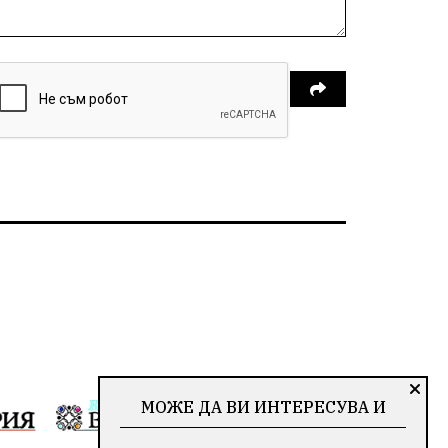
МОЖЕ ДА ВИ ИНТЕРЕСУВА И