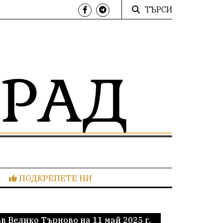
ТЪРСИ
ПОДКРЕПЕТЕ НИ
 Велико Търново на 11 май 2025 г.