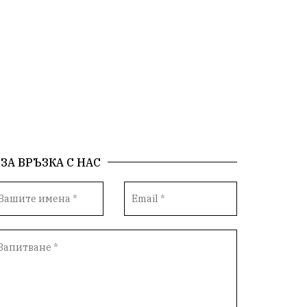
ЗА ВРЪЗКА С НАС