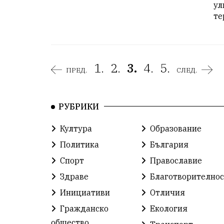
ул
те
1.
2.
3.
4.
5.
ПРЕД.
СЛЕД.
РУБРИКИ
Култура
Образование
Политика
България
Спорт
Православие
Здраве
Благотворителнос
Инициативи
Отличия
Гражданско
Екология
общество