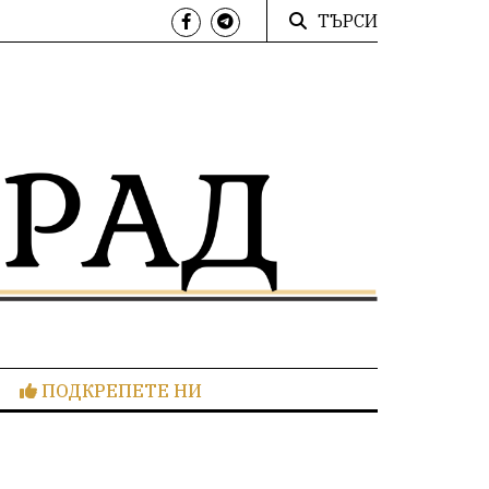
ТЪРСИ
ПОДКРЕПЕТЕ НИ