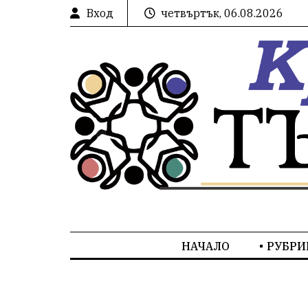
Вход
четвъртък, 06.08.2026
НАЧАЛО
РУБРИ