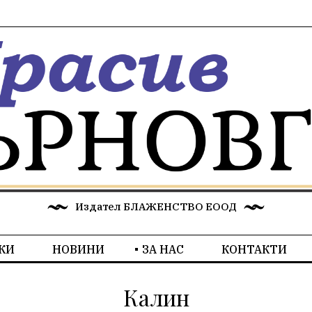
Издател БЛАЖЕНСТВО ЕООД
КИ
НОВИНИ
ЗА НАС
КОНТАКТИ
Калин