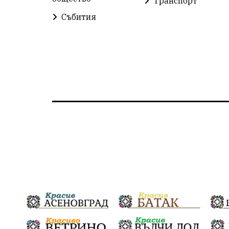
Транспорт
Събития