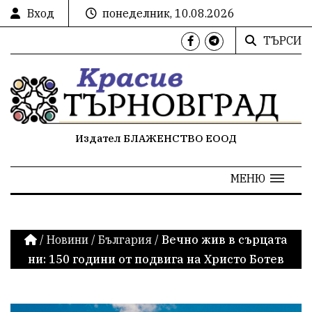
Вход
понеделник, 10.08.2026
ТЪРСИ
Издател БЛАЖЕНСТВО ЕООД
МЕНЮ
/
Новини
/
България
/
Вечно жив в сърцата
ни: 150 години от подвига на Христо Ботев