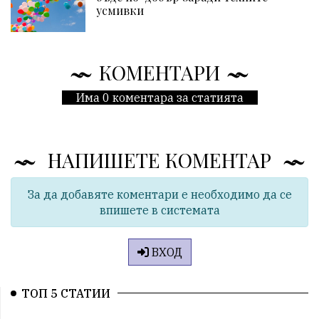
усмивки
КОМЕНТАРИ
Има 0 коментара за статията
НАПИШЕТЕ КОМЕНТАР
За да добавяте коментари е необходимо да се
впишете в системата
ВХОД
ТОП 5 СТАТИИ