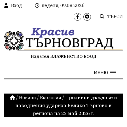
Вход
неделя, 09.08.2026
ТЪРСИ
Издател БЛАЖЕНСТВО ЕООД
МЕНЮ
/
Новини
/
Екология
/
Проливни дъждове и
наводнения удариха Велико Търново и
региона на 22 май 2026 г.