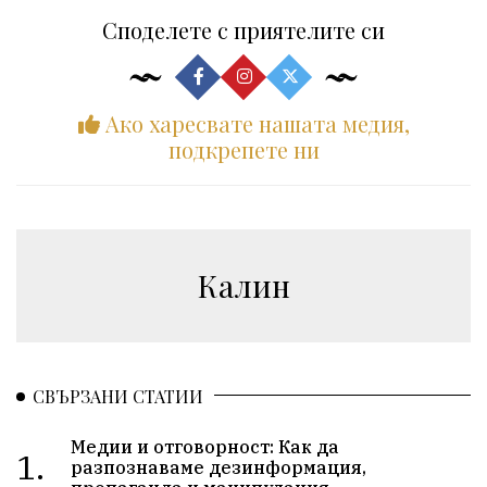
Споделете с приятелите си
Ако харесвате нашата медия,
подкрепете ни
Калин
СВЪРЗАНИ СТАТИИ
Медии и отговорност: Как да
1.
разпознаваме дезинформация,