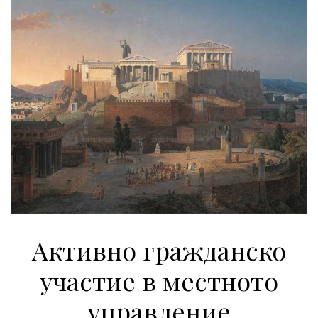
Активно гражданско
участие в местното
управление