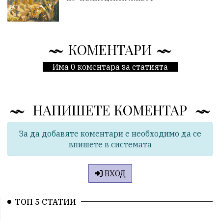
КОМЕНТАРИ
Има 0 коментара за статията
НАПИШЕТЕ КОМЕНТАР
За да добавяте коментари е необходимо да се
впишете в системата
ВХОД
ТОП 5 СТАТИИ