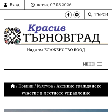
Вход
петък, 07.08.2026
ТЪРСИ
Издател БЛАЖЕНСТВО ЕООД
МЕНЮ
/
Новини
/
Култура
/
Активно гражданско
участие в местното управление