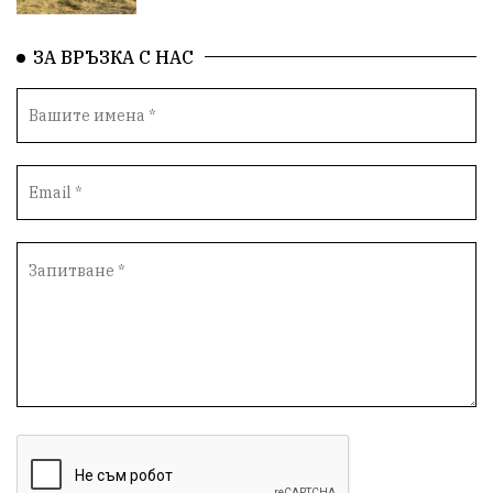
ЗА ВРЪЗКА С НАС