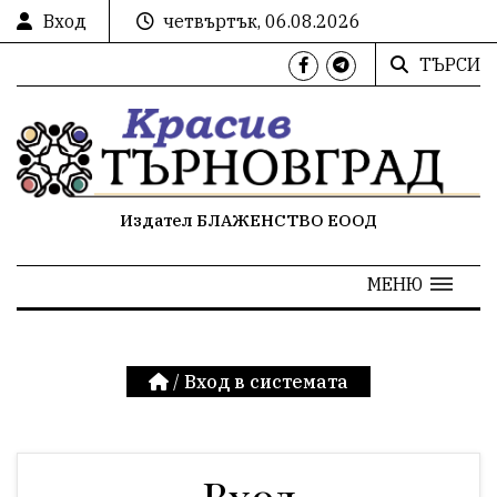
Вход
четвъртък, 06.08.2026
ТЪРСИ
Издател БЛАЖЕНСТВО ЕООД
МЕНЮ
/
Вход в системата
Вход