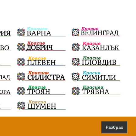
Разбрах