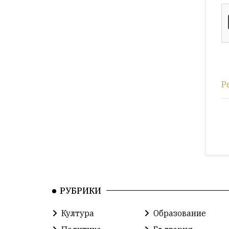
Р
РУБРИКИ
Култура
Образование