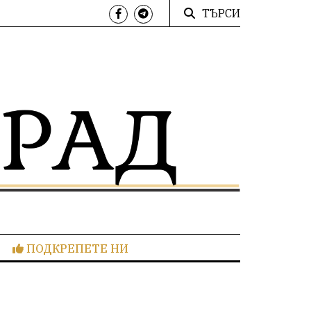
ТЪРСИ
ПОДКРЕПЕТЕ НИ