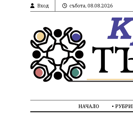
Вход
събота, 08.08.2026
НАЧАЛО
РУБРИ