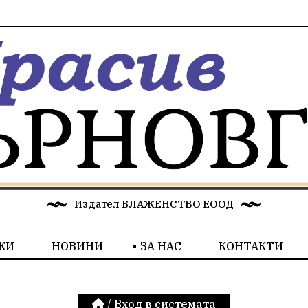
Издател БЛАЖЕНСТВО ЕООД
КИ
НОВИНИ
ЗА НАС
КОНТАКТИ
/
Вход в системата