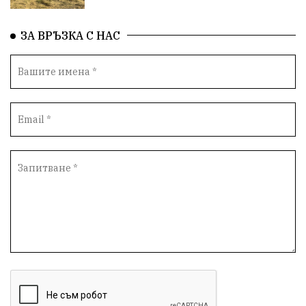
ЗА ВРЪЗКА С НАС