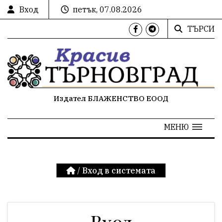
Вход
петък, 07.08.2026
ТЪРСИ
Издател БЛАЖЕНСТВО ЕООД
МЕНЮ
/
Вход в системата
Вход